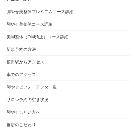
脚やせ美整体プレミアムコース詳細
脚やせ美整体コース詳細
美脚整体（O脚矯正）コース詳細
新規予約の方法
植田駅からアクセス
車でのアクセス
脚やせビフォーアフター集
サロン予約の空き状況
脚やせしたい方へ
当店のこだわり