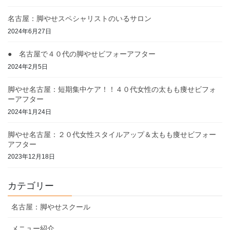
名古屋：脚やせスペシャリストのいるサロン
2024年6月27日
● 名古屋で４０代の脚やせビフォーアフター
2024年2月5日
脚やせ名古屋：短期集中ケア！！４０代女性の太もも痩せビフォ
ーアフター
2024年1月24日
脚やせ名古屋：２０代女性スタイルアップ＆太もも痩せビフォー
アフター
2023年12月18日
カテゴリー
名古屋：脚やせスクール
メニュー紹介