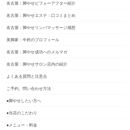
名古屋：脚やせビフォーアフター紹介
名古屋：脚やせエステ：口コミまとめ
名古屋：脚やせリンパマッサージ感想
美脚家：中村のプロフィール
名古屋：脚やせ成功へのメルマガ
名古屋：脚やせサロン店内の紹介
よくある質問と注意点
ご予約、問い合わせ方法
●脚やせしたい方へ
●当店のこだわり
●メニュー・料金