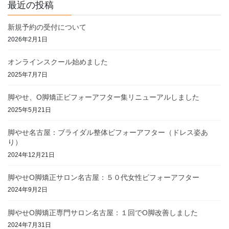
最近の投稿
新規予約の受付について
2026年2月1日
オンラインスクール始めました
2025年7月7日
脚やせ、O脚矯正ビフォーアフター集リニューアルしました
2025年5月21日
脚やせ名古屋：ブライダル整体ビフォーアフター（ドレス姿あ
り）
2024年12月21日
脚やせO脚矯正サロン名古屋：５０代女性ビフォーアフター
2024年9月2日
脚やせO脚矯正専門サロン名古屋：１回でO脚改善しました
2024年7月31日