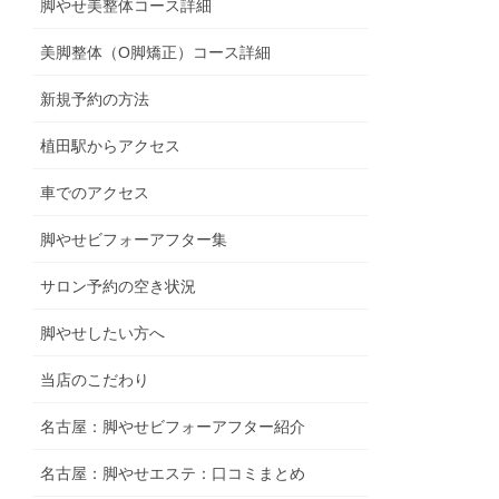
脚やせ美整体コース詳細
美脚整体（O脚矯正）コース詳細
新規予約の方法
植田駅からアクセス
車でのアクセス
脚やせビフォーアフター集
サロン予約の空き状況
脚やせしたい方へ
当店のこだわり
名古屋：脚やせビフォーアフター紹介
名古屋：脚やせエステ：口コミまとめ