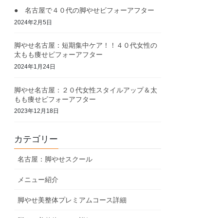
● 名古屋で４０代の脚やせビフォーアフター
2024年2月5日
脚やせ名古屋：短期集中ケア！！４０代女性の
太もも痩せビフォーアフター
2024年1月24日
脚やせ名古屋：２０代女性スタイルアップ＆太
もも痩せビフォーアフター
2023年12月18日
カテゴリー
名古屋：脚やせスクール
メニュー紹介
脚やせ美整体プレミアムコース詳細