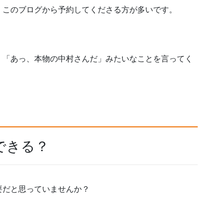
、このブログから予約してくださる方が多いです。
、「あっ、本物の中村さんだ」みたいなことを言ってく
できる？
要だと思っていませんか？