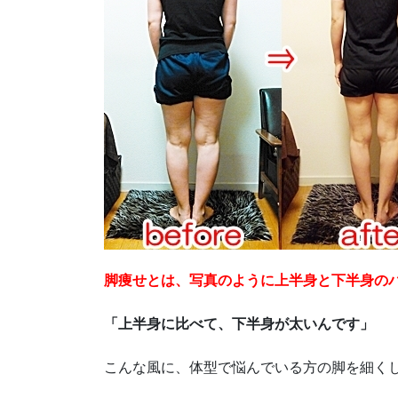
脚痩せとは、写真のように上半身と下半身の
「上半身に比べて、下半身が太いんです」
こんな風に、体型で悩んでいる方の脚を細く