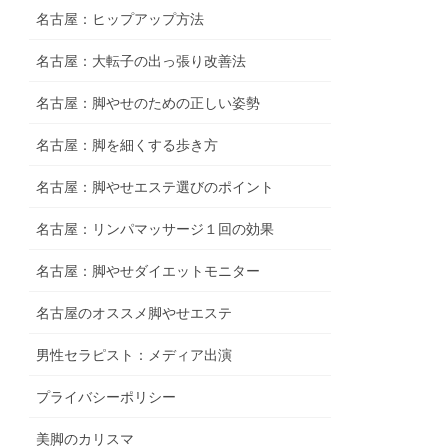
名古屋：ヒップアップ方法
名古屋：大転子の出っ張り改善法
名古屋：脚やせのための正しい姿勢
名古屋：脚を細くする歩き方
名古屋：脚やせエステ選びのポイント
名古屋：リンパマッサージ１回の効果
名古屋：脚やせダイエットモニター
名古屋のオススメ脚やせエステ
男性セラピスト：メディア出演
プライバシーポリシー
美脚のカリスマ