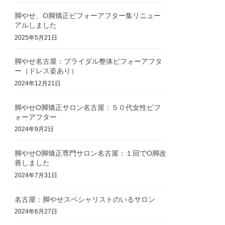
脚やせ、O脚矯正ビフォーアフター集リニュー
アルしました
2025年5月21日
脚やせ名古屋：ブライダル整体ビフォーアフタ
ー（ドレス姿あり）
2024年12月21日
脚やせO脚矯正サロン名古屋：５０代女性ビフ
ォーアフター
2024年9月2日
脚やせO脚矯正専門サロン名古屋：１回でO脚改
善しました
2024年7月31日
名古屋：脚やせスペシャリストのいるサロン
2024年6月27日