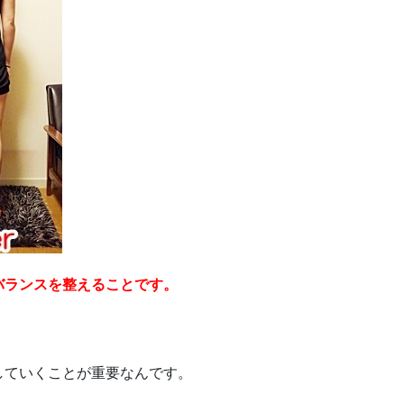
バランスを整えることです。
していくことが重要なんです。