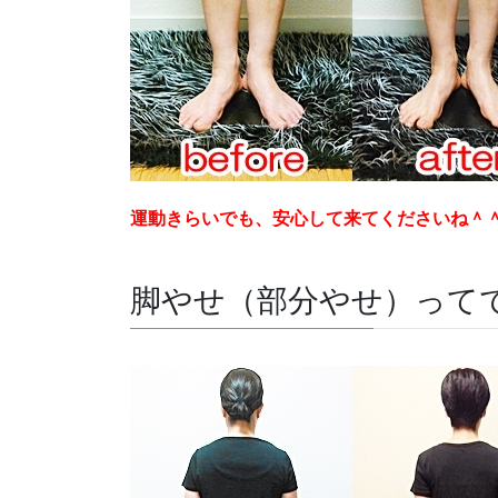
運動きらいでも、安心して来てくださいね＾
脚やせ（部分やせ）って