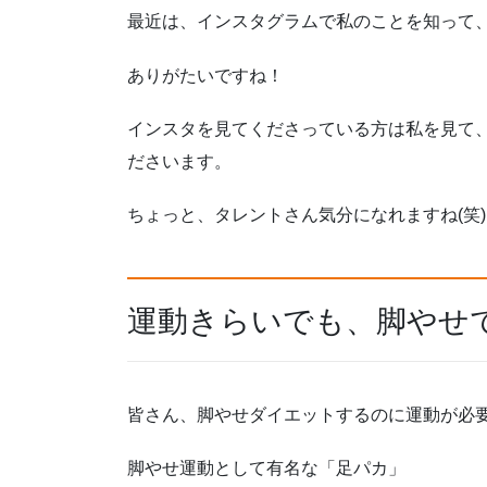
最近は、インスタグラムで私のことを知って
ありがたいですね！
インスタを見てくださっている方は私を見て
ださいます。
ちょっと、タレントさん気分になれますね(笑)
運動きらいでも、脚やせ
皆さん、脚やせダイエットするのに運動が必
脚やせ運動として有名な「足パカ」