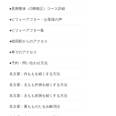
●美脚整体（O脚矯正）コース詳細
●ビフォーアフター・お客様の声
●ビフォーアフター集
●植田駅からのアクセス
●車でのアクセス
●予約・問い合わせ方法
名古屋：内ももを細くする方法
名古屋：太もも外側を細くする方法
名古屋：太もも前側を細くする方法
名古屋：裏もものたるみ解消法