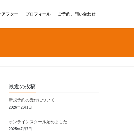
ーアフター
プロフィール
ご予約、問い合わせ
最近の投稿
新規予約の受付について
2026年2月1日
オンラインスクール始めました
2025年7月7日