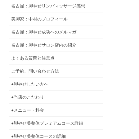
名古屋：脚やせリンパマッサージ感想
美脚家：中村のプロフィール
名古屋：脚やせ成功へのメルマガ
名古屋：脚やせサロン店内の紹介
よくある質問と注意点
ご予約、問い合わせ方法
●脚やせしたい方へ
●当店のこだわり
●メニュー・料金
●脚やせ美整体プレミアムコース詳細
●脚やせ美整体コースの詳細