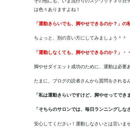
その他にも、いま流行りのスクワット３０日
は色々ありますよね！
「運動きらいでも、脚やせできるのか？」の
ちょっと、別の言い方にしてみましょう＾＾
「運動しなくても、脚やせできるのか？」・
脚やせダイエット成功のために、運動は必要
たまに、ブログの読者さんから質問をされる
「私は運動きらいですけど、脚やせってでき
「そちらのサロンでは、毎日ランニングしな
安心してください！運動しなさいとは言いま