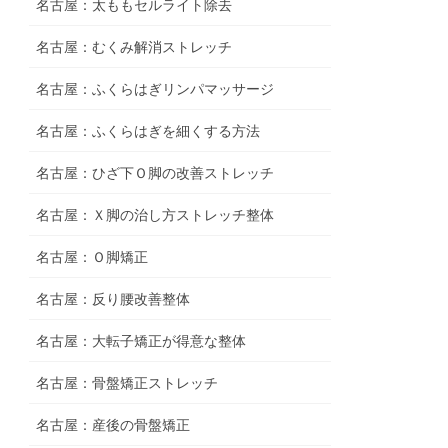
名古屋：太ももセルライト除去
名古屋：むくみ解消ストレッチ
名古屋：ふくらはぎリンパマッサージ
名古屋：ふくらはぎを細くする方法
名古屋：ひざ下Ｏ脚の改善ストレッチ
名古屋：Ｘ脚の治し方ストレッチ整体
名古屋：Ｏ脚矯正
名古屋：反り腰改善整体
名古屋：大転子矯正が得意な整体
名古屋：骨盤矯正ストレッチ
名古屋：産後の骨盤矯正