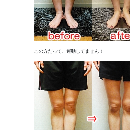
この方だって、運動してません！