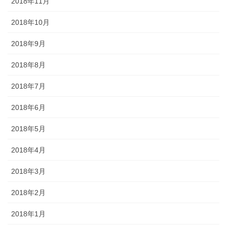
2018年11月
2018年10月
2018年9月
2018年8月
2018年7月
2018年6月
2018年5月
2018年4月
2018年3月
2018年2月
2018年1月