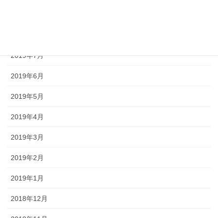
2019年9月
2019年8月
2019年7月
2019年6月
2019年5月
2019年4月
2019年3月
2019年2月
2019年1月
2018年12月