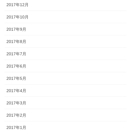
2017年12月
2017年10月
2017年9月
2017年8月
2017年7月
2017年6月
2017年5月
2017年4月
2017年3月
2017年2月
2017年1月