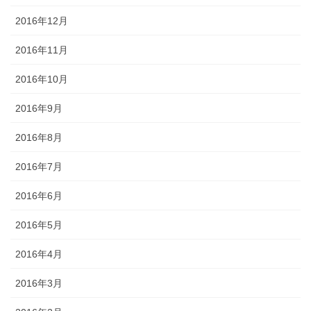
2016年12月
2016年11月
2016年10月
2016年9月
2016年8月
2016年7月
2016年6月
2016年5月
2016年4月
2016年3月