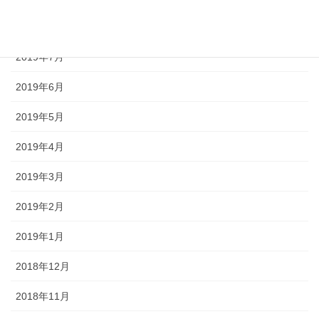
2019年8月
2019年7月
2019年6月
2019年5月
2019年4月
2019年3月
2019年2月
2019年1月
2018年12月
2018年11月