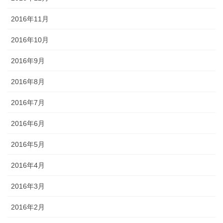
2016年11月
2016年10月
2016年9月
2016年8月
2016年7月
2016年6月
2016年5月
2016年4月
2016年3月
2016年2月