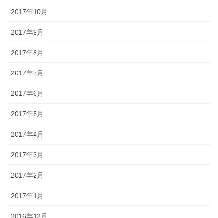
2017年10月
2017年9月
2017年8月
2017年7月
2017年6月
2017年5月
2017年4月
2017年3月
2017年2月
2017年1月
2016年12月