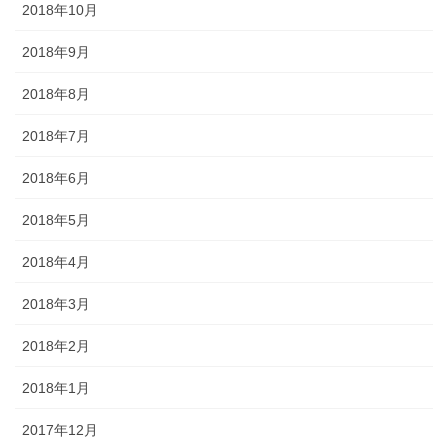
2018年10月
2018年9月
2018年8月
2018年7月
2018年6月
2018年5月
2018年4月
2018年3月
2018年2月
2018年1月
2017年12月