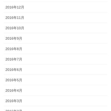
2016年12月
2016年11月
2016年10月
2016年9月
2016年8月
2016年7月
2016年6月
2016年5月
2016年4月
2016年3月