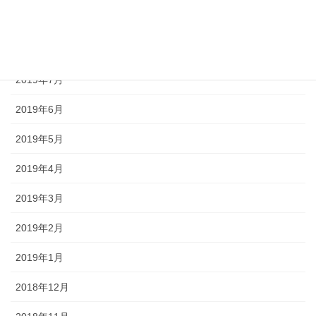
2019年9月
2019年8月
2019年7月
2019年6月
2019年5月
2019年4月
2019年3月
2019年2月
2019年1月
2018年12月