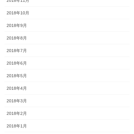
2018年11月
2018年10月
2018年9月
2018年8月
2018年7月
2018年6月
2018年5月
2018年4月
2018年3月
2018年2月
2018年1月