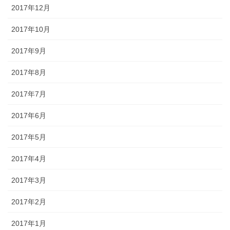
2017年12月
2017年10月
2017年9月
2017年8月
2017年7月
2017年6月
2017年5月
2017年4月
2017年3月
2017年2月
2017年1月