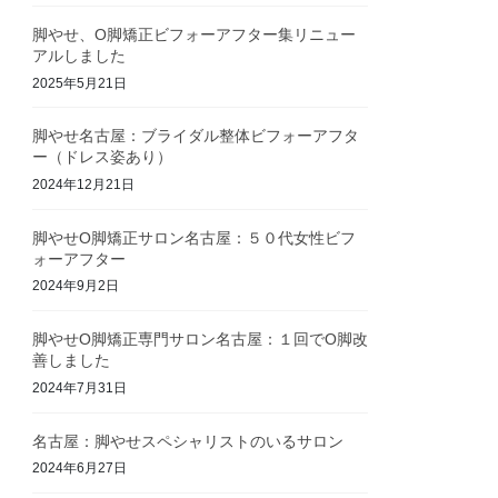
脚やせ、O脚矯正ビフォーアフター集リニュー
アルしました
2025年5月21日
脚やせ名古屋：ブライダル整体ビフォーアフタ
ー（ドレス姿あり）
2024年12月21日
脚やせO脚矯正サロン名古屋：５０代女性ビフ
ォーアフター
2024年9月2日
脚やせO脚矯正専門サロン名古屋：１回でO脚改
善しました
2024年7月31日
名古屋：脚やせスペシャリストのいるサロン
2024年6月27日