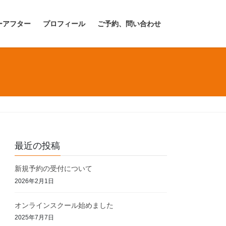
ーアフター
プロフィール
ご予約、問い合わせ
最近の投稿
新規予約の受付について
2026年2月1日
オンラインスクール始めました
2025年7月7日