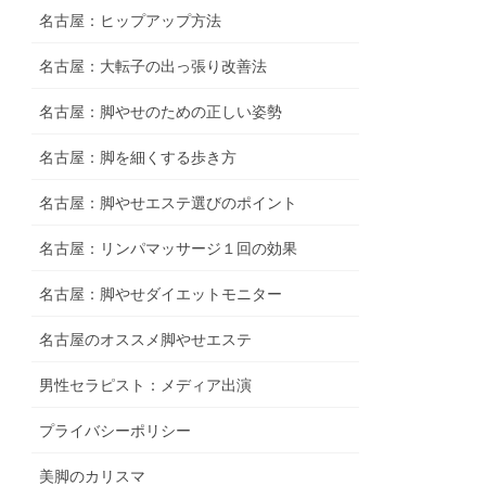
名古屋：ヒップアップ方法
名古屋：大転子の出っ張り改善法
名古屋：脚やせのための正しい姿勢
名古屋：脚を細くする歩き方
名古屋：脚やせエステ選びのポイント
名古屋：リンパマッサージ１回の効果
名古屋：脚やせダイエットモニター
名古屋のオススメ脚やせエステ
男性セラピスト：メディア出演
プライバシーポリシー
美脚のカリスマ