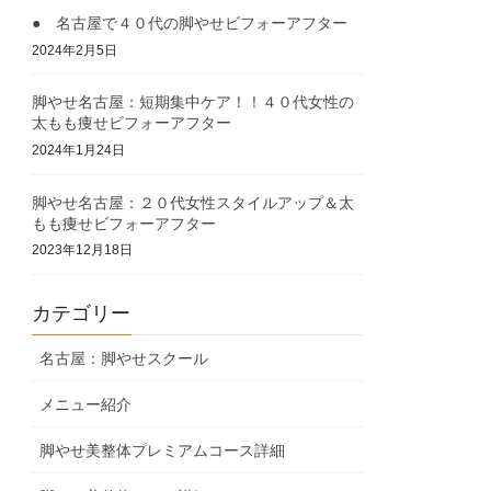
● 名古屋で４０代の脚やせビフォーアフター
2024年2月5日
脚やせ名古屋：短期集中ケア！！４０代女性の
太もも痩せビフォーアフター
2024年1月24日
脚やせ名古屋：２０代女性スタイルアップ＆太
もも痩せビフォーアフター
2023年12月18日
カテゴリー
名古屋：脚やせスクール
メニュー紹介
脚やせ美整体プレミアムコース詳細