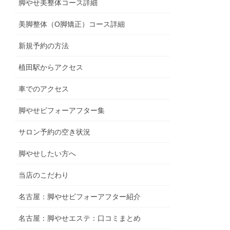
脚やせ美整体コース詳細
美脚整体（O脚矯正）コース詳細
新規予約の方法
植田駅からアクセス
車でのアクセス
脚やせビフォーアフター集
サロン予約の空き状況
脚やせしたい方へ
当店のこだわり
名古屋：脚やせビフォーアフター紹介
名古屋：脚やせエステ：口コミまとめ