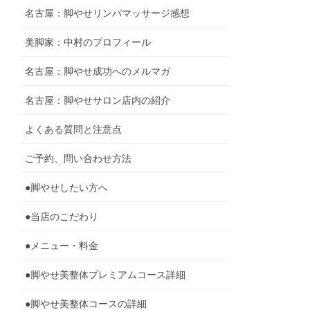
名古屋：脚やせリンパマッサージ感想
美脚家：中村のプロフィール
名古屋：脚やせ成功へのメルマガ
名古屋：脚やせサロン店内の紹介
よくある質問と注意点
ご予約、問い合わせ方法
●脚やせしたい方へ
●当店のこだわり
●メニュー・料金
●脚やせ美整体プレミアムコース詳細
●脚やせ美整体コースの詳細