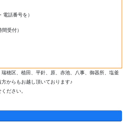
・電話番号を）
時間受付）
、瑞穂区、植田、平針、原、赤池、八事、御器所、塩釜
遠方からもお越し頂いております♪
せください。