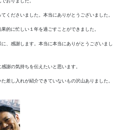
んでおりました。
ってくださいました。本当にありがとうございました。
結果的に忙しい１年を過ごすことができました。
様に、感謝します。本当に本当にありがとうございまし
に感謝の気持ちを伝えたいと思います。
いた差し入れが紹介できていないもの沢山ありました。