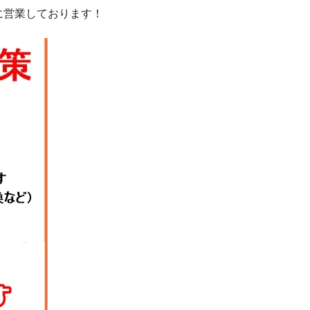
に営業しております！