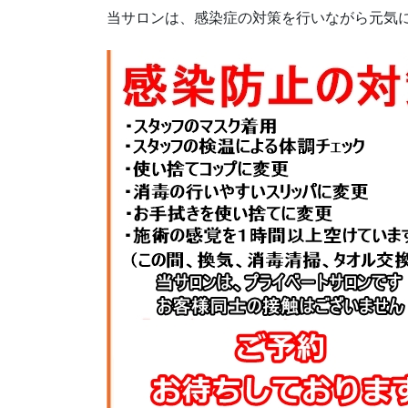
当サロンは、感染症の対策を行いながら元気