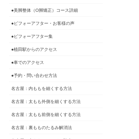
●美脚整体（O脚矯正）コース詳細
●ビフォーアフター・お客様の声
●ビフォーアフター集
●植田駅からのアクセス
●車でのアクセス
●予約・問い合わせ方法
名古屋：内ももを細くする方法
名古屋：太もも外側を細くする方法
名古屋：太もも前側を細くする方法
名古屋：裏もものたるみ解消法