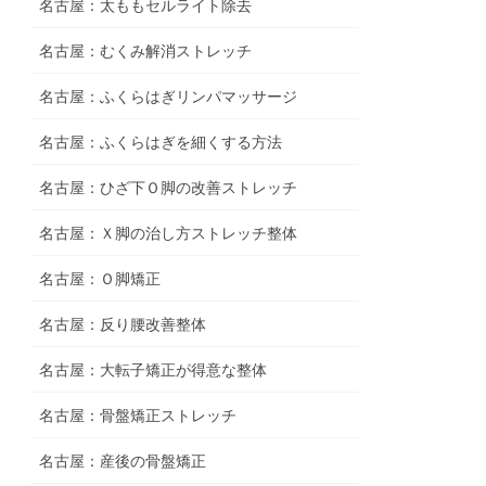
名古屋：太ももセルライト除去
名古屋：むくみ解消ストレッチ
名古屋：ふくらはぎリンパマッサージ
名古屋：ふくらはぎを細くする方法
名古屋：ひざ下Ｏ脚の改善ストレッチ
名古屋：Ｘ脚の治し方ストレッチ整体
名古屋：Ｏ脚矯正
名古屋：反り腰改善整体
名古屋：大転子矯正が得意な整体
名古屋：骨盤矯正ストレッチ
名古屋：産後の骨盤矯正