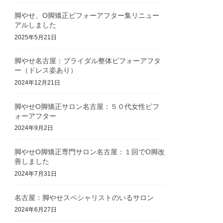
脚やせ、O脚矯正ビフォーアフター集リニュー
アルしました
2025年5月21日
脚やせ名古屋：ブライダル整体ビフォーアフタ
ー（ドレス姿あり）
2024年12月21日
脚やせO脚矯正サロン名古屋：５０代女性ビフ
ォーアフター
2024年9月2日
脚やせO脚矯正専門サロン名古屋：１回でO脚改
善しました
2024年7月31日
名古屋：脚やせスペシャリストのいるサロン
2024年6月27日