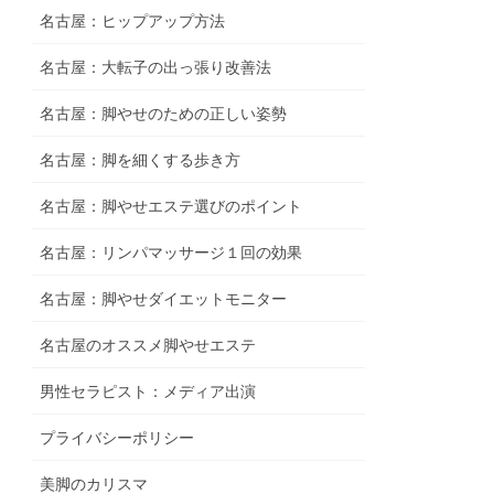
名古屋：ヒップアップ方法
名古屋：大転子の出っ張り改善法
名古屋：脚やせのための正しい姿勢
名古屋：脚を細くする歩き方
名古屋：脚やせエステ選びのポイント
名古屋：リンパマッサージ１回の効果
名古屋：脚やせダイエットモニター
名古屋のオススメ脚やせエステ
男性セラピスト：メディア出演
プライバシーポリシー
美脚のカリスマ