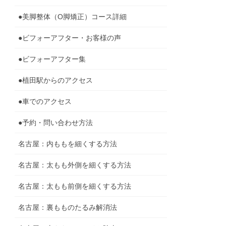
●美脚整体（O脚矯正）コース詳細
●ビフォーアフター・お客様の声
●ビフォーアフター集
●植田駅からのアクセス
●車でのアクセス
●予約・問い合わせ方法
名古屋：内ももを細くする方法
名古屋：太もも外側を細くする方法
名古屋：太もも前側を細くする方法
名古屋：裏もものたるみ解消法