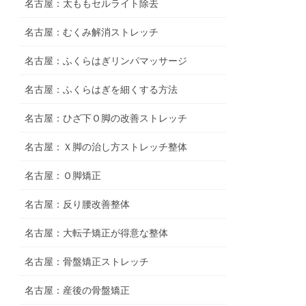
名古屋：太ももセルライト除去
名古屋：むくみ解消ストレッチ
名古屋：ふくらはぎリンパマッサージ
名古屋：ふくらはぎを細くする方法
名古屋：ひざ下Ｏ脚の改善ストレッチ
名古屋：Ｘ脚の治し方ストレッチ整体
名古屋：Ｏ脚矯正
名古屋：反り腰改善整体
名古屋：大転子矯正が得意な整体
名古屋：骨盤矯正ストレッチ
名古屋：産後の骨盤矯正