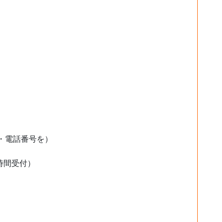
・電話番号を）
時間受付）