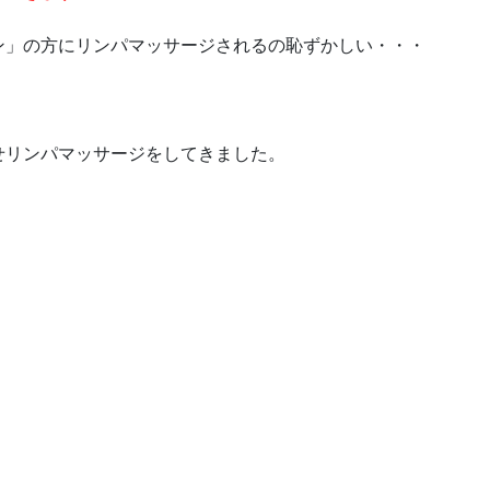
ン」の方にリンパマッサージされるの恥ずかしい・・・
せリンパマッサージをしてきました。