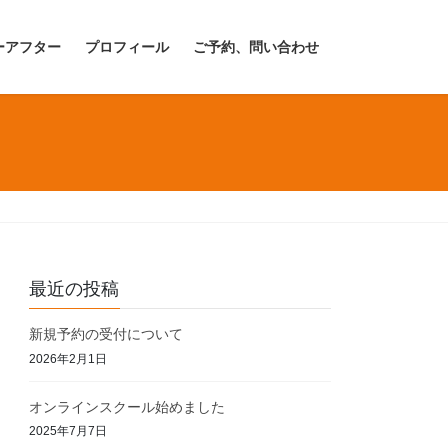
ーアフター
プロフィール
ご予約、問い合わせ
最近の投稿
新規予約の受付について
2026年2月1日
オンラインスクール始めました
2025年7月7日