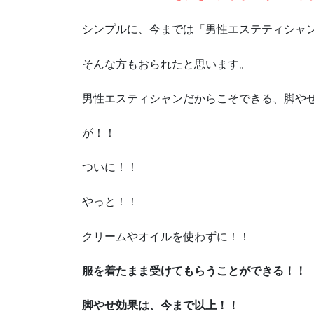
シンプルに、今までは「男性エステティシャ
そんな方もおられたと思います。
男性エスティシャンだからこそできる、脚や
が！！
ついに！！
やっと！！
クリームやオイルを使わずに！！
服を着たまま受けてもらうことができる！！
脚やせ効果は、今まで以上！！