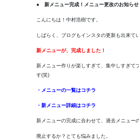
● 新メニュー完成！メニュー更改のお知らせ
こんにちは！中村浩樹です。
しばらく、ブログもインスタの更新も出来て
新メニューが、完成しました！
新メニュー作りが楽しすぎて、集中しすぎて
す(笑)
・メニューの一覧はコチラ
・新メニュー詳細はコチラ
新メニューの完成に合わせて、過去メニュー
廃止するか？とても悩みました。