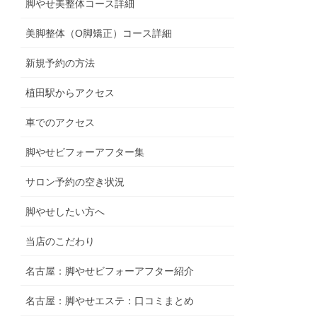
脚やせ美整体コース詳細
美脚整体（O脚矯正）コース詳細
新規予約の方法
植田駅からアクセス
車でのアクセス
脚やせビフォーアフター集
サロン予約の空き状況
脚やせしたい方へ
当店のこだわり
名古屋：脚やせビフォーアフター紹介
名古屋：脚やせエステ：口コミまとめ