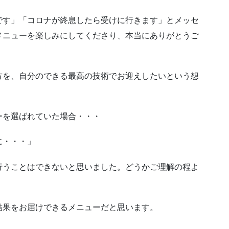
です」「コロナが終息したら受けに行きます」とメッセ
メニューを楽しみにしてくださり、本当にありがとうご
方を、自分のできる最高の技術でお迎えしたいという想
ーを選ばれていた場合・・・
に・・・」
行うことはできないと思いました。どうかご理解の程よ
結果をお届けできるメニューだと思います。