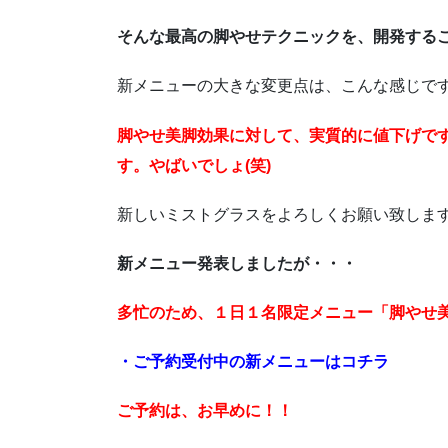
そんな最高の脚やせテクニックを、開発する
新メニューの大きな変更点は、こんな感じで
脚やせ美脚効果に対して、実質的に値下げで
す。やばいでしょ(笑)
新しいミストグラスをよろしくお願い致しま
新メニュー発表しましたが・・・
多忙のため、１日１名限定メニュー「脚やせ
・ご予約受付中の新メニューはコチラ
ご予約は、お早めに！！