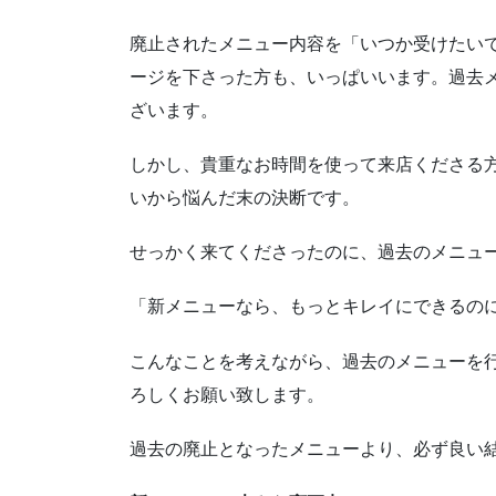
廃止されたメニュー内容を「いつか受けたい
ージを下さった方も、いっぱいいます。過去
ざいます。
しかし、貴重なお時間を使って来店くださる
いから悩んだ末の決断です。
せっかく来てくださったのに、過去のメニュ
「新メニューなら、もっとキレイにできるの
こんなことを考えながら、過去のメニューを
ろしくお願い致します。
過去の廃止となったメニューより、必ず良い