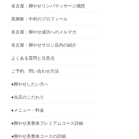
名古屋：脚やせリンパマッサージ感想
美脚家：中村のプロフィール
名古屋：脚やせ成功へのメルマガ
名古屋：脚やせサロン店内の紹介
よくある質問と注意点
ご予約、問い合わせ方法
●脚やせしたい方へ
●当店のこだわり
●メニュー・料金
●脚やせ美整体プレミアムコース詳細
●脚やせ美整体コースの詳細