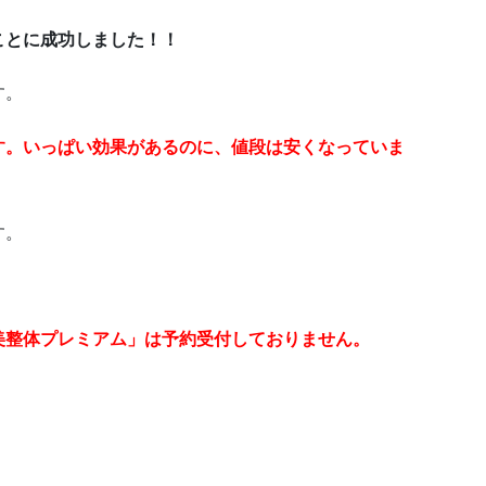
ことに成功しました！！
す。
す。いっぱい効果があるのに、値段は安くなっていま
す。
美整体プレミアム」は予約受付しておりません。