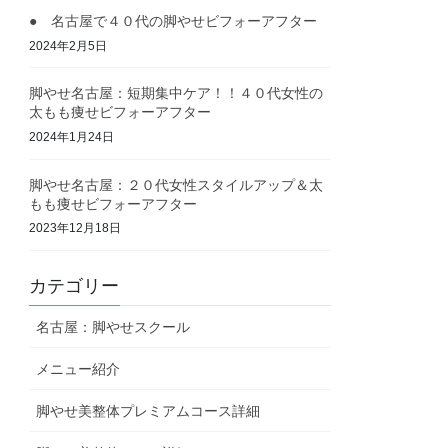
● 名古屋で４０代の脚やせビフォーアフター
2024年2月5日
脚やせ名古屋：短期集中ケア！！４０代女性の
太もも痩せビフォーアフター
2024年1月24日
脚やせ名古屋：２０代女性スタイルアップ＆太
もも痩せビフォーアフター
2023年12月18日
カテゴリー
名古屋：脚やせスクール
メニュー紹介
脚やせ美整体プレミアムコース詳細