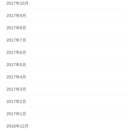
2017年10月
2017年9月
2017年8月
2017年7月
2017年6月
2017年5月
2017年4月
2017年3月
2017年2月
2017年1月
2016年12月