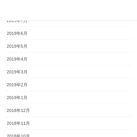
2019年8月
2019年7月
2019年6月
2019年5月
2019年4月
2019年3月
2019年2月
2019年1月
2018年12月
2018年11月
2018年10月