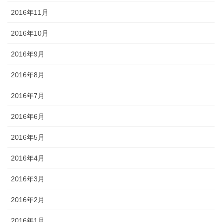
2016年11月
2016年10月
2016年9月
2016年8月
2016年7月
2016年6月
2016年5月
2016年4月
2016年3月
2016年2月
2016年1月