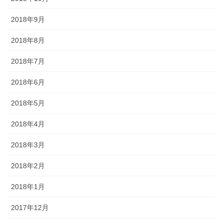
2018年9月
2018年8月
2018年7月
2018年6月
2018年5月
2018年4月
2018年3月
2018年2月
2018年1月
2017年12月