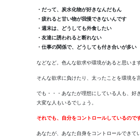
・だって、炭水化物が好きなんだもん
・疲れると甘い物が我慢できないんです
・週末は、どうしても外食したい
・友達に誘われると断れない
・仕事の関係で、どうしても付き合いが多い
などなど。色んな欲求や環境があると思いま
そんな欲求に負けたり、太ったことを環境を
でも・・・あなたが理想にしている人も、好
大変な人もいるでしょう。
それでも、自分をコントロールしているので
あなたが、あなた自身をコントロールできて