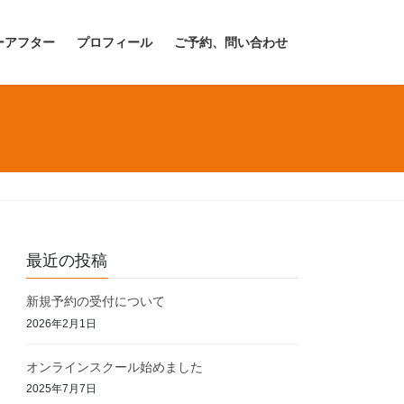
ーアフター
プロフィール
ご予約、問い合わせ
最近の投稿
新規予約の受付について
2026年2月1日
オンラインスクール始めました
2025年7月7日