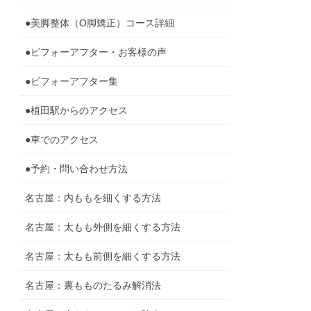
●美脚整体（O脚矯正）コース詳細
●ビフォーアフター・お客様の声
●ビフォーアフター集
●植田駅からのアクセス
●車でのアクセス
●予約・問い合わせ方法
名古屋：内ももを細くする方法
名古屋：太もも外側を細くする方法
名古屋：太もも前側を細くする方法
名古屋：裏もものたるみ解消法