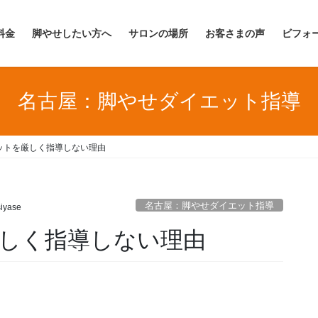
料金
脚やせしたい方へ
サロンの場所
お客さまの声
ビフォ
名古屋：脚やせダイエット指導
ットを厳しく指導しない理由
名古屋：脚やせダイエット指導
iyase
しく指導しない理由