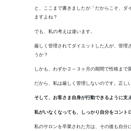
と、ここまで書きましたが「だからこそ、ダ
ますよね？
でも、私の考えは違います。
厳しく管理されてダイエットした人が、管理
うか？
しかも、わずか２～３ヶ月の期間で性格まで
だから、私は厳しく管理しないのです。正し
そして、お客さま自身が行動できるように支
私がいなくなっても、しっかり自分をコント
私のサロンを卒業された方は、その後も自分