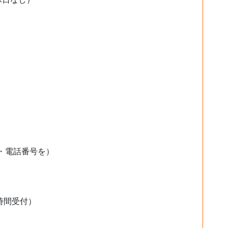
・電話番号を）
時間受付）