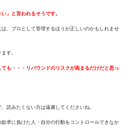
さい」と言われるそうです。
には、プロとして管理するほうが正しいのかもしれませ
ります。
しても・・・リバウンドのリスクが高まるだけだと思っ
で、読みたくない方は遠慮してくださいね。
の欲求に負けた人・自分の行動をコントロールできなか