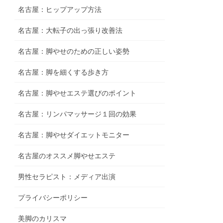
名古屋：ヒップアップ方法
名古屋：大転子の出っ張り改善法
名古屋：脚やせのための正しい姿勢
名古屋：脚を細くする歩き方
名古屋：脚やせエステ選びのポイント
名古屋：リンパマッサージ１回の効果
名古屋：脚やせダイエットモニター
名古屋のオススメ脚やせエステ
男性セラピスト：メディア出演
プライバシーポリシー
美脚のカリスマ