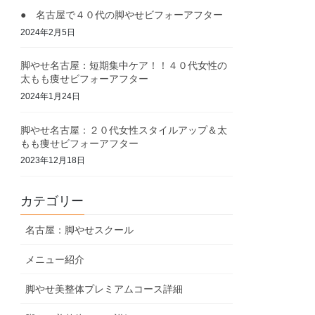
● 名古屋で４０代の脚やせビフォーアフター
2024年2月5日
脚やせ名古屋：短期集中ケア！！４０代女性の
太もも痩せビフォーアフター
2024年1月24日
脚やせ名古屋：２０代女性スタイルアップ＆太
もも痩せビフォーアフター
2023年12月18日
カテゴリー
名古屋：脚やせスクール
メニュー紹介
脚やせ美整体プレミアムコース詳細