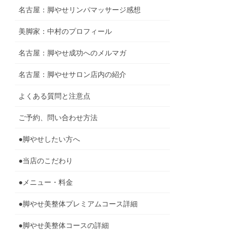
名古屋：脚やせリンパマッサージ感想
美脚家：中村のプロフィール
名古屋：脚やせ成功へのメルマガ
名古屋：脚やせサロン店内の紹介
よくある質問と注意点
ご予約、問い合わせ方法
●脚やせしたい方へ
●当店のこだわり
●メニュー・料金
●脚やせ美整体プレミアムコース詳細
●脚やせ美整体コースの詳細