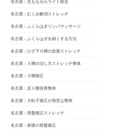
名古屋：太ももセルライト除去
名古屋：むくみ解消ストレッチ
名古屋：ふくらはぎリンパマッサージ
名古屋：ふくらはぎを細くする方法
名古屋：ひざ下Ｏ脚の改善ストレッチ
名古屋：Ｘ脚の治し方ストレッチ整体
名古屋：Ｏ脚矯正
名古屋：反り腰改善整体
名古屋：大転子矯正が得意な整体
名古屋：骨盤矯正ストレッチ
名古屋：産後の骨盤矯正