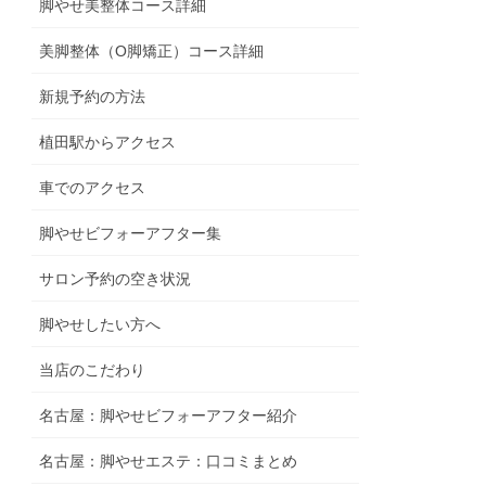
脚やせ美整体コース詳細
美脚整体（O脚矯正）コース詳細
新規予約の方法
植田駅からアクセス
車でのアクセス
脚やせビフォーアフター集
サロン予約の空き状況
脚やせしたい方へ
当店のこだわり
名古屋：脚やせビフォーアフター紹介
名古屋：脚やせエステ：口コミまとめ