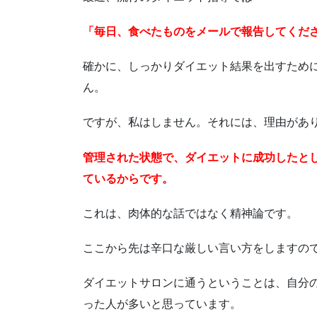
「毎日、食べたものをメールで報告してくだ
確かに、しっかりダイエット結果を出すため
ん。
ですが、私はしません。それには、理由があ
管理された状態で、ダイエットに成功したと
ているからです。
これは、肉体的な話ではなく精神論です。
ここから先は辛口な厳しい言い方をしますの
ダイエットサロンに通うということは、自分
った人が多いと思っています。