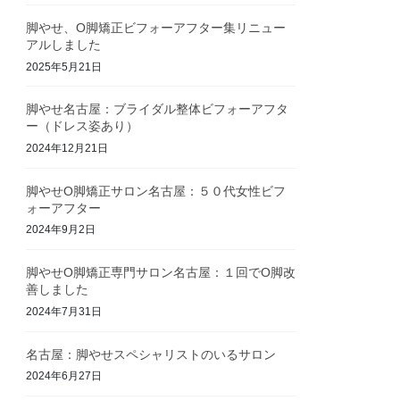
脚やせ、O脚矯正ビフォーアフター集リニュー
アルしました
2025年5月21日
脚やせ名古屋：ブライダル整体ビフォーアフタ
ー（ドレス姿あり）
2024年12月21日
脚やせO脚矯正サロン名古屋：５０代女性ビフ
ォーアフター
2024年9月2日
脚やせO脚矯正専門サロン名古屋：１回でO脚改
善しました
2024年7月31日
名古屋：脚やせスペシャリストのいるサロン
2024年6月27日