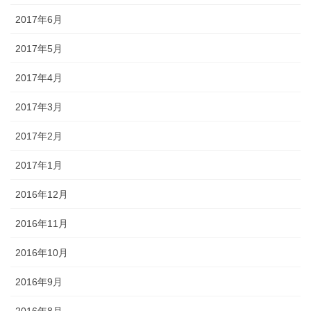
2017年6月
2017年5月
2017年4月
2017年3月
2017年2月
2017年1月
2016年12月
2016年11月
2016年10月
2016年9月