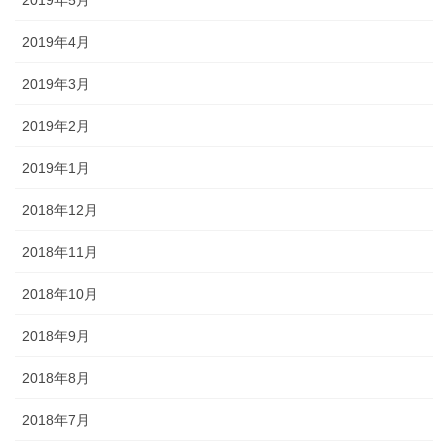
2019年5月
2019年4月
2019年3月
2019年2月
2019年1月
2018年12月
2018年11月
2018年10月
2018年9月
2018年8月
2018年7月