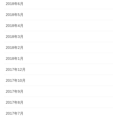
2018年6月
2018年5月
2018年4月
2018年3月
2018年2月
2018年1月
2017年12月
2017年10月
2017年9月
2017年8月
2017年7月