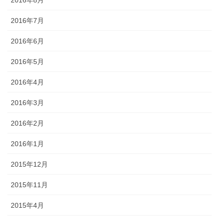
2016年8月
2016年7月
2016年6月
2016年5月
2016年4月
2016年3月
2016年2月
2016年1月
2015年12月
2015年11月
2015年4月