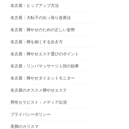
名古屋：ヒップアップ方法
名古屋：大転子の出っ張り改善法
名古屋：脚やせのための正しい姿勢
名古屋：脚を細くする歩き方
名古屋：脚やせエステ選びのポイント
名古屋：リンパマッサージ１回の効果
名古屋：脚やせダイエットモニター
名古屋のオススメ脚やせエステ
男性セラピスト：メディア出演
プライバシーポリシー
美脚のカリスマ