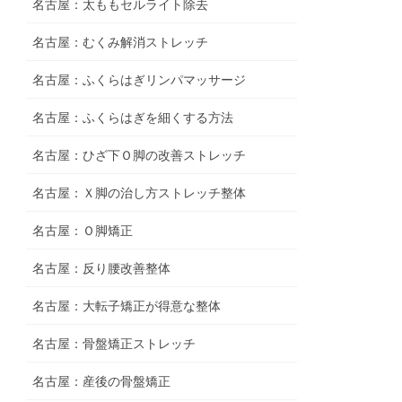
名古屋：太ももセルライト除去
名古屋：むくみ解消ストレッチ
名古屋：ふくらはぎリンパマッサージ
名古屋：ふくらはぎを細くする方法
名古屋：ひざ下Ｏ脚の改善ストレッチ
名古屋：Ｘ脚の治し方ストレッチ整体
名古屋：Ｏ脚矯正
名古屋：反り腰改善整体
名古屋：大転子矯正が得意な整体
名古屋：骨盤矯正ストレッチ
名古屋：産後の骨盤矯正