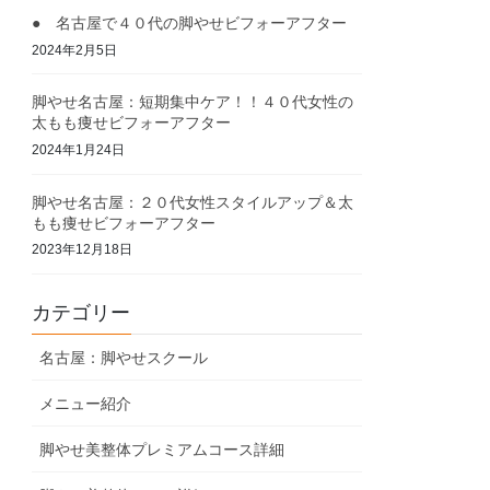
● 名古屋で４０代の脚やせビフォーアフター
2024年2月5日
脚やせ名古屋：短期集中ケア！！４０代女性の
太もも痩せビフォーアフター
2024年1月24日
脚やせ名古屋：２０代女性スタイルアップ＆太
もも痩せビフォーアフター
2023年12月18日
カテゴリー
名古屋：脚やせスクール
メニュー紹介
脚やせ美整体プレミアムコース詳細