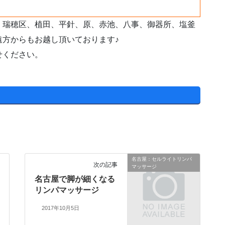
、瑞穂区、植田、平針、原、赤池、八事、御器所、塩釜
遠方からもお越し頂いております♪
せください。
名古屋：セルライトリンパ
次の記事
マッサージ
名古屋で脚が細くなる
リンパマッサージ
2017年10月5日