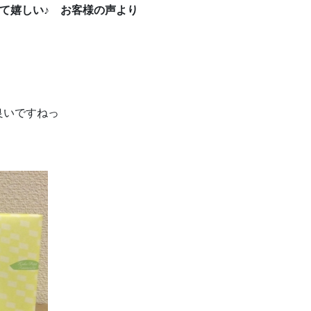
て嬉しい♪ お客様の声より
良いですねっ