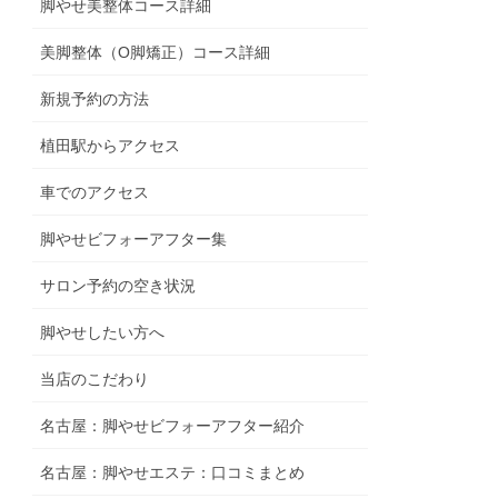
脚やせ美整体コース詳細
美脚整体（O脚矯正）コース詳細
新規予約の方法
植田駅からアクセス
車でのアクセス
脚やせビフォーアフター集
サロン予約の空き状況
脚やせしたい方へ
当店のこだわり
名古屋：脚やせビフォーアフター紹介
名古屋：脚やせエステ：口コミまとめ