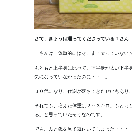
さて、きょうは通ってくださっているＴさん
Ｔさんは、体重的にはそこまで太っていない
もともと上半身に比べて、下半身が太い下半
気になっていなかったのに・・・。
３０代になり、代謝が落ちてきたせいもあり
それでも、増えた体重は２～３キロ。もとも
る」と思っていたそうなのです。
でも、ふと鏡を見て気付いてしまった・・・