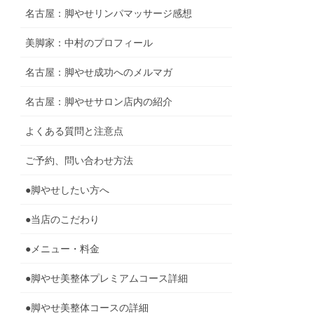
名古屋：脚やせリンパマッサージ感想
美脚家：中村のプロフィール
名古屋：脚やせ成功へのメルマガ
名古屋：脚やせサロン店内の紹介
よくある質問と注意点
ご予約、問い合わせ方法
●脚やせしたい方へ
●当店のこだわり
●メニュー・料金
●脚やせ美整体プレミアムコース詳細
●脚やせ美整体コースの詳細