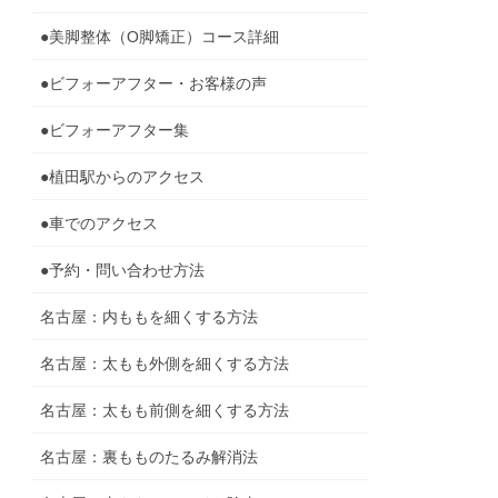
●美脚整体（O脚矯正）コース詳細
●ビフォーアフター・お客様の声
●ビフォーアフター集
●植田駅からのアクセス
●車でのアクセス
●予約・問い合わせ方法
名古屋：内ももを細くする方法
名古屋：太もも外側を細くする方法
名古屋：太もも前側を細くする方法
名古屋：裏もものたるみ解消法