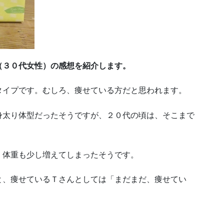
（３０代女性）の感想を紹介します。
タイプです。むしろ、痩せている方だと思われます。
身太り体型だったそうですが、２０代の頃は、そこまで
、体重も少し増えてしまったそうです。
と、痩せているＴさんとしては「まだまだ、痩せてい