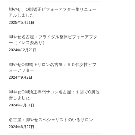
脚やせ、O脚矯正ビフォーアフター集リニュー
アルしました
2025年5月21日
脚やせ名古屋：ブライダル整体ビフォーアフタ
ー（ドレス姿あり）
2024年12月21日
脚やせO脚矯正サロン名古屋：５０代女性ビフ
ォーアフター
2024年9月2日
脚やせO脚矯正専門サロン名古屋：１回でO脚改
善しました
2024年7月31日
名古屋：脚やせスペシャリストのいるサロン
2024年6月27日