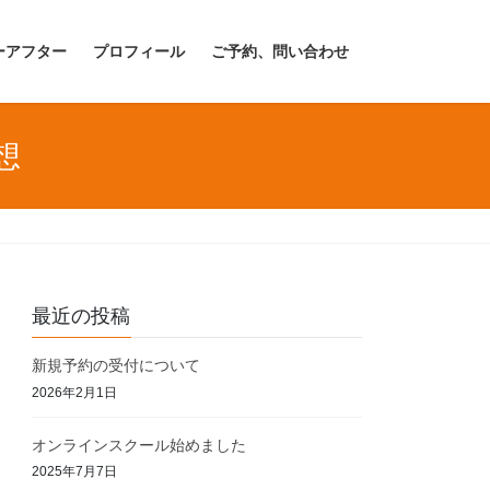
ーアフター
プロフィール
ご予約、問い合わせ
想
最近の投稿
新規予約の受付について
2026年2月1日
オンラインスクール始めました
2025年7月7日