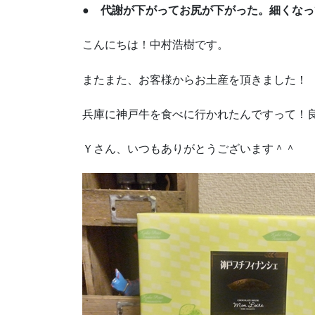
● 代謝が下がってお尻が下がった。細くなっ
こんにちは！中村浩樹です。
またまた、お客様からお土産を頂きました！
兵庫に神戸牛を食べに行かれたんですって！
Ｙさん、いつもありがとうございます＾＾