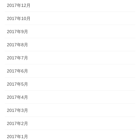
2017年12月
2017年10月
2017年9月
2017年8月
2017年7月
2017年6月
2017年5月
2017年4月
2017年3月
2017年2月
2017年1月