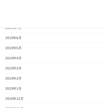
2019年9月
2019年8月
2019年7月
2019年6月
2019年5月
2019年4月
2019年3月
2019年2月
2019年1月
2018年12月