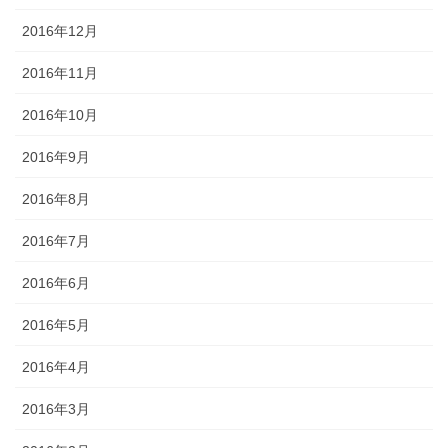
2016年12月
2016年11月
2016年10月
2016年9月
2016年8月
2016年7月
2016年6月
2016年5月
2016年4月
2016年3月