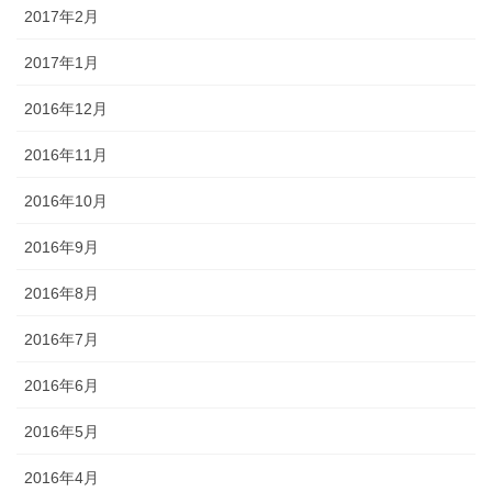
2017年2月
2017年1月
2016年12月
2016年11月
2016年10月
2016年9月
2016年8月
2016年7月
2016年6月
2016年5月
2016年4月