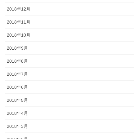
2018年12月
2018年11月
2018年10月
2018年9月
2018年8月
2018年7月
2018年6月
2018年5月
2018年4月
2018年3月