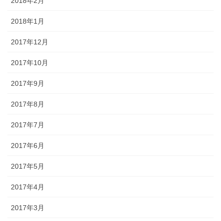
2018年2月
2018年1月
2017年12月
2017年10月
2017年9月
2017年8月
2017年7月
2017年6月
2017年5月
2017年4月
2017年3月