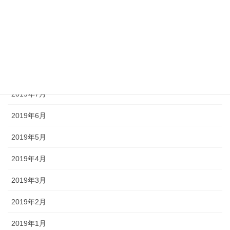
2019年11月
2019年10月
2019年9月
2019年8月
2019年7月
2019年6月
2019年5月
2019年4月
2019年3月
2019年2月
2019年1月