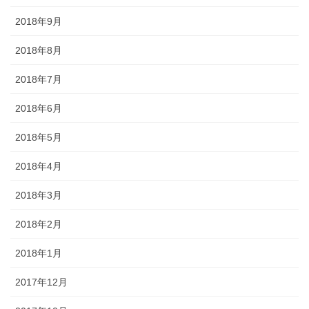
2018年9月
2018年8月
2018年7月
2018年6月
2018年5月
2018年4月
2018年3月
2018年2月
2018年1月
2017年12月