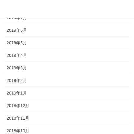
2019年8月
2019年7月
2019年6月
2019年5月
2019年4月
2019年3月
2019年2月
2019年1月
2018年12月
2018年11月
2018年10月