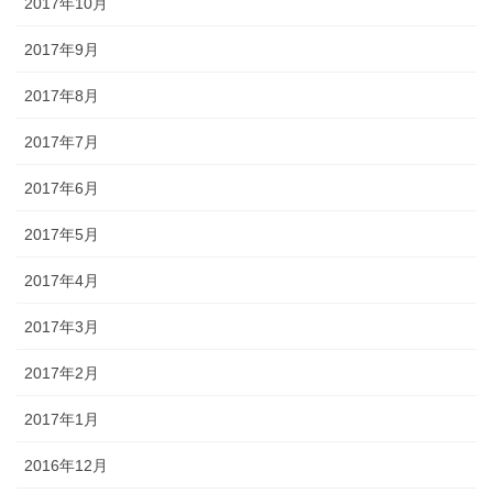
2017年10月
2017年9月
2017年8月
2017年7月
2017年6月
2017年5月
2017年4月
2017年3月
2017年2月
2017年1月
2016年12月