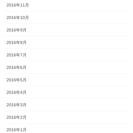
2016年11月
2016年10月
2016年9月
2016年8月
2016年7月
2016年6月
2016年5月
2016年4月
2016年3月
2016年2月
2016年1月