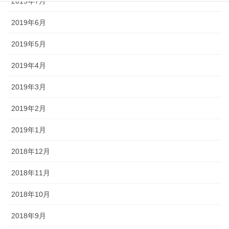
2019年7月
2019年6月
2019年5月
2019年4月
2019年3月
2019年2月
2019年1月
2018年12月
2018年11月
2018年10月
2018年9月