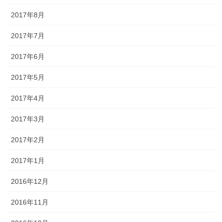
2017年8月
2017年7月
2017年6月
2017年5月
2017年4月
2017年3月
2017年2月
2017年1月
2016年12月
2016年11月