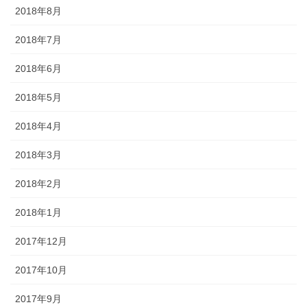
2018年8月
2018年7月
2018年6月
2018年5月
2018年4月
2018年3月
2018年2月
2018年1月
2017年12月
2017年10月
2017年9月