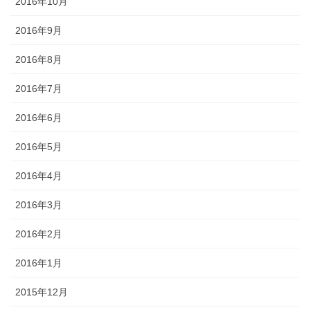
2016年10月
2016年9月
2016年8月
2016年7月
2016年6月
2016年5月
2016年4月
2016年3月
2016年2月
2016年1月
2015年12月