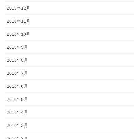
2016年12月
2016年11月
2016年10月
2016年9月
2016年8月
2016年7月
2016年6月
2016年5月
2016年4月
2016年3月
2016年2月