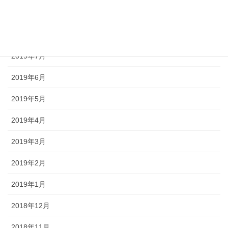
2019年9月
2019年8月
2019年7月
2019年6月
2019年5月
2019年4月
2019年3月
2019年2月
2019年1月
2018年12月
2018年11月