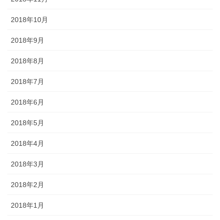
2018年10月
2018年9月
2018年8月
2018年7月
2018年6月
2018年5月
2018年4月
2018年3月
2018年2月
2018年1月