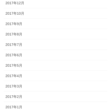
2017年12月
2017年10月
2017年9月
2017年8月
2017年7月
2017年6月
2017年5月
2017年4月
2017年3月
2017年2月
2017年1月