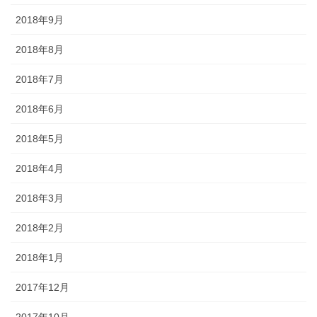
2018年9月
2018年8月
2018年7月
2018年6月
2018年5月
2018年4月
2018年3月
2018年2月
2018年1月
2017年12月
2017年10月