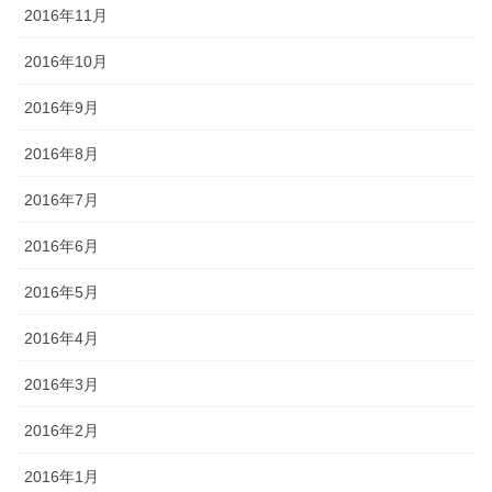
2016年11月
2016年10月
2016年9月
2016年8月
2016年7月
2016年6月
2016年5月
2016年4月
2016年3月
2016年2月
2016年1月