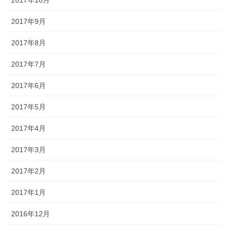
2017年9月
2017年8月
2017年7月
2017年6月
2017年5月
2017年4月
2017年3月
2017年2月
2017年1月
2016年12月