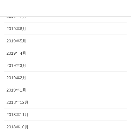
2019年8月
2019年7月
2019年6月
2019年5月
2019年4月
2019年3月
2019年2月
2019年1月
2018年12月
2018年11月
2018年10月